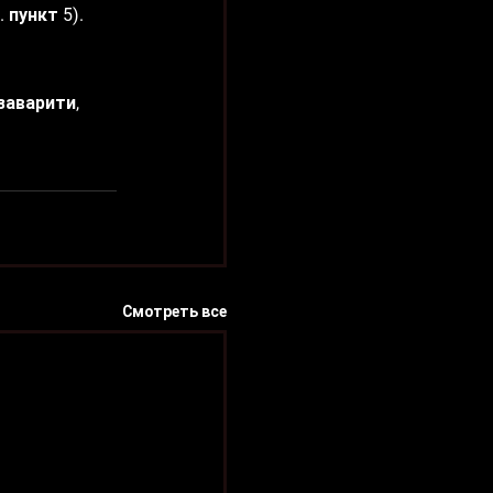
 пункт 5).
заварити, 
Смотреть все