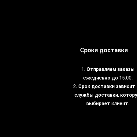
Сроки доставки
1. Отправляем заказы
ежедневно до 15:00.
2. Срок доставки зависит
службы доставки, котор
выбирает клиент.