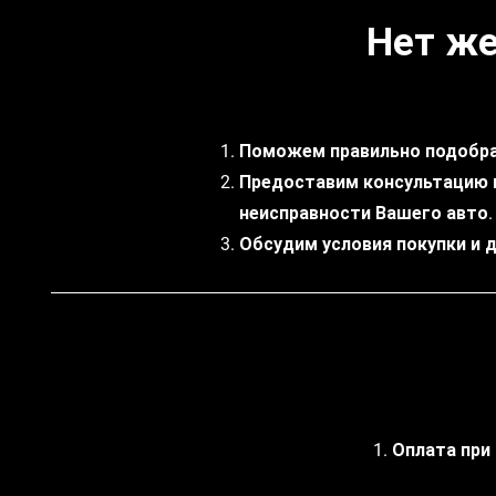
Нет же
Поможем правильно подобра
Предоставим консультацию 
неисправности Вашего авто.
Обсудим условия покупки и 
1. Оплата при