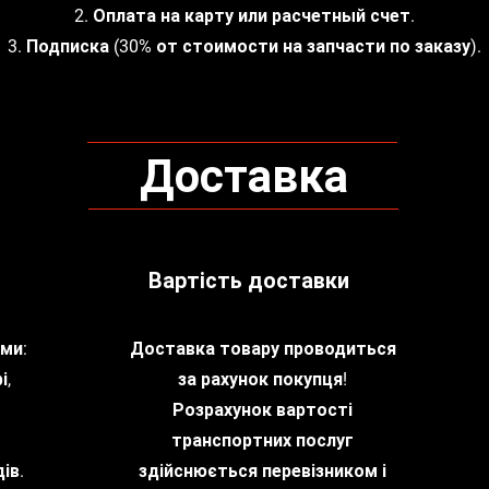
2. Оплата на карту или расчетный счет.
3. Подписка (30% от стоимости на запчасти по заказу).
Доставка
Вартість доставки
ми:
Доставка товару проводиться
і,
за рахунок покупця!
Розрахунок вартості
транспортних послуг
ів.
здійснюється перевізником і