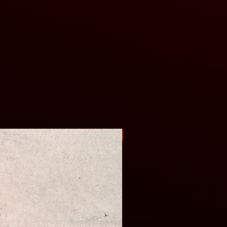
Оригінал