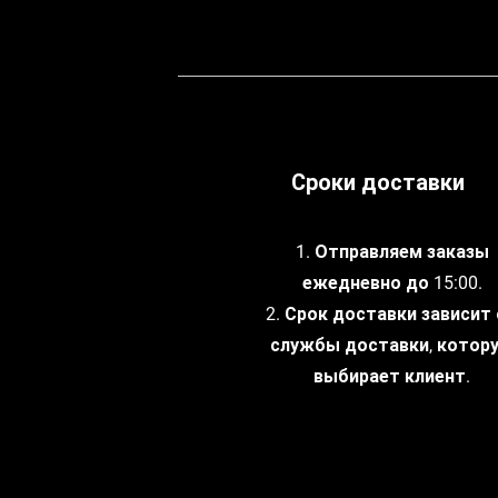
Сроки доставки
1. Отправляем заказы
ежедневно до 15:00.
2. Срок доставки зависит
службы доставки, котор
выбирает клиент.