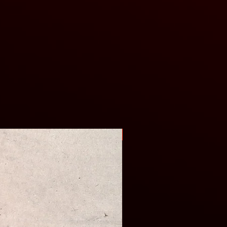
Оригінал