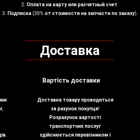
2. Оплата на карту или расчетный счет.
3. Подписка (30% от стоимости на запчасти по заказу).
Доставка
Вартість доставки
ми:
Доставка товару проводиться
і,
за рахунок покупця!
Розрахунок вартості
транспортних послуг
ів.
здійснюється перевізником і