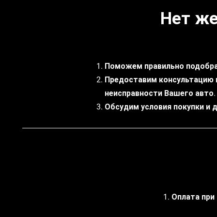
Нет же
Поможем правильно подобра
Предоставим консультацию 
неисправности Вашего авто.
Обсудим условия покупки и 
1. Оплата при