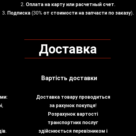
2. Оплата на карту или расчетный счет.
3. Подписка (30% от стоимости на запчасти по заказу).
Доставка
Вартість доставки
ми:
Доставка товару проводиться
і,
за рахунок покупця!
Розрахунок вартості
транспортних послуг
ів.
здійснюється перевізником і