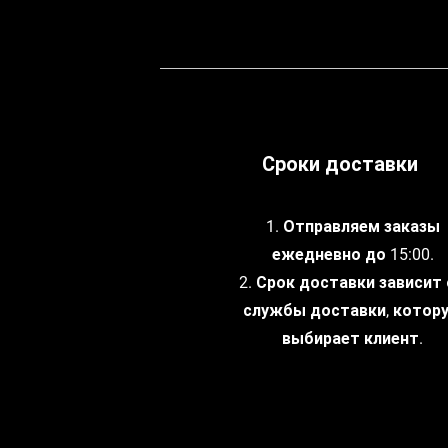
Сроки доставки
1. Отправляем заказы
ежедневно до 15:00.
2. Срок доставки зависит
службы доставки, котор
выбирает клиент.