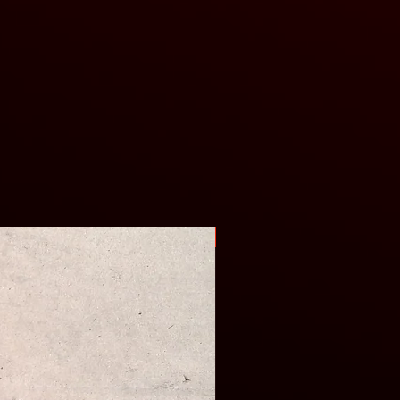
Оригінал