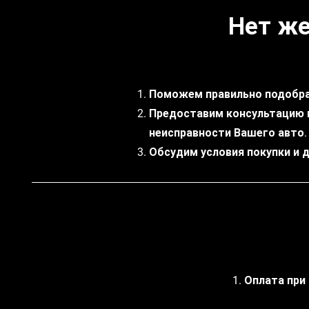
Нет же
Поможем правильно подобра
Предоставим консультацию 
неисправности Вашего авто.
Обсудим условия покупки и 
1. Оплата при