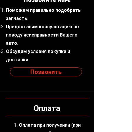
Поможем правильно подобрать
запчасть.
Предоставим консультацию по
поводу неисправности Вашего
авто.
Обсудим условия покупки и
доставки.
Позвонить
Оплата
1. Оплата при получении (при