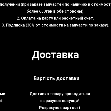
 получении (при заказе запчастей по наличию и стоимос
более 600грн в обе стороны).
2. Оплата на карту или расчетный счет.
3. Подписка (30% от стоимости на запчасти по заказу).
Доставка
Вартість доставки
ми:
Доставка товару проводиться
і,
за рахунок покупця!
Розрахунок вартості