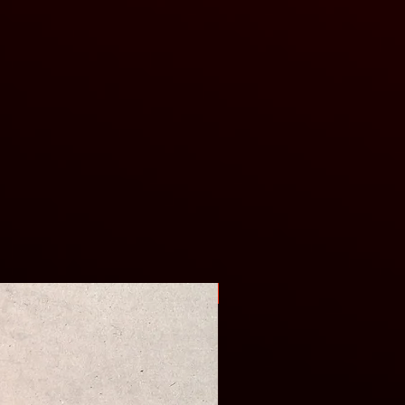
Оригінал