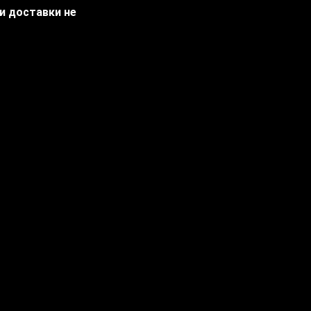
ти доставки не