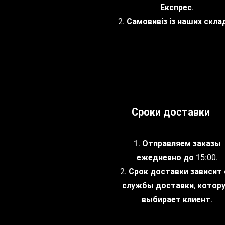
Експрес.
2. Самовивіз із наших склад
Сроки доставки
1. Отправляем заказы
ежедневно до 15:00.
2. Срок доставки зависит
службы доставки, котор
выбирает клиент.