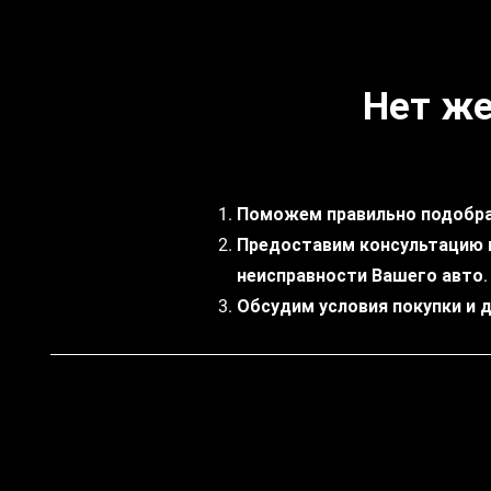
Нет же
Поможем правильно подобра
Предоставим консультацию 
неисправности Вашего авто.
Обсудим условия покупки и 