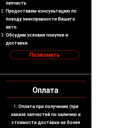
запчасть.
Предоставим консультацию по
поводу неисправности Вашего
авто.
Обсудим условия покупки и
доставки.
Позвонить
Оплата
1. Оплата при получении (при
заказе запчастей по наличию и
стоимости доставки не более