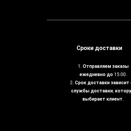
Сроки доставки
1. Отправляем заказы
ежедневно до 15:00.
2. Срок доставки зависит
службы доставки, котор
выбирает клиент.