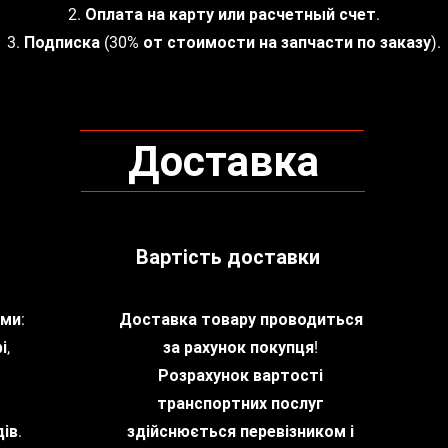
2. Оплата на карту или расчетный счет.
3. Подписка (30% от стоимости на запчасти по заказу).
Доставка
Вартість доставки
ми:
Доставка товару проводиться
і,
за рахунок покупця!
Розрахунок вартості
транспортних послуг
ів.
здійснюється перевізником і