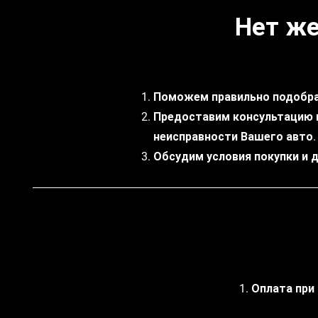
Нет же
Поможем правильно подобра
Предоставим консультацию 
неисправности Вашего авто.
Обсудим условия покупки и 
1. Оплата при