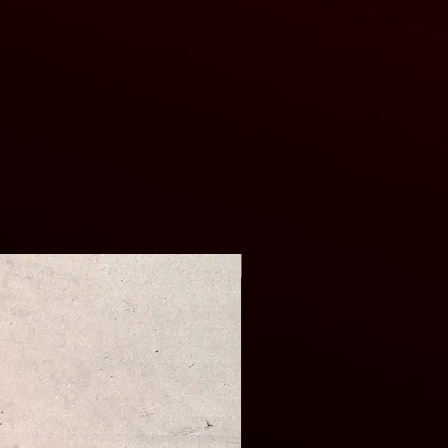
Оригінал