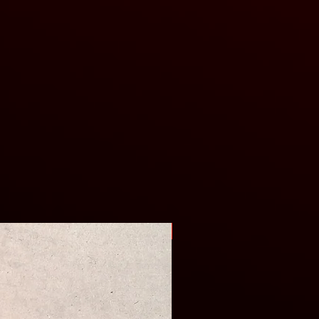
Оригінал