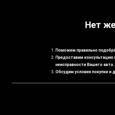
Нет же
Поможем правильно подобра
Предоставим консультацию 
неисправности Вашего авто.
Обсудим условия покупки и 