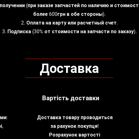
 получении (при заказе запчастей по наличию и стоимос
более 600грн в обе стороны).
2. Оплата на карту или расчетный счет.
3. Подписка (30% от стоимости на запчасти по заказу).
Доставка
Вартість доставки
ми:
Доставка товару проводиться
і,
за рахунок покупця!
Розрахунок вартості