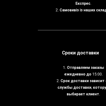
Експрес.
2. Самовивіз із наших склад
Сроки доставки
1. Отправляем заказы
ежедневно до 15:00.
2. Срок доставки зависит
службы доставки, котор
выбирает клиент.