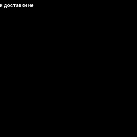
ти доставки не