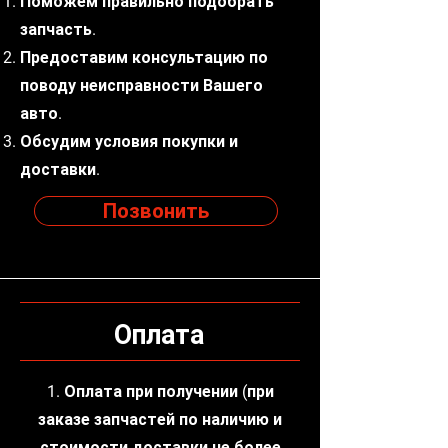
Поможем правильно подобрать
запчасть.
Предоставим консультацию по
поводу неисправности Вашего
авто.
Обсудим условия покупки и
доставки.
Позвонить
Оплата
1. Оплата при получении (при
заказе запчастей по наличию и
стоимости доставки не более