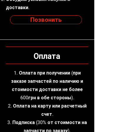
доставки.
Позвонить
Оплата
1. Оплата при получении (при
заказе запчастей по наличию и
стоимости доставки не более
600грн в обе стороны).
2. Оплата на карту или расчетный
счет.
3. Подписка (30% от стоимости на
запчасти по заказу).