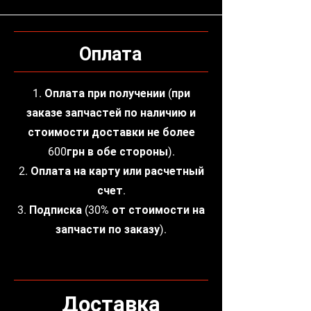
Оплата
1. Оплата при получении (при
заказе запчастей по наличию и
стоимости доставки не более
600грн в обе стороны).
2. Оплата на карту или расчетный
счет.
3. Подписка (30% от стоимости на
запчасти по заказу).
Доставка