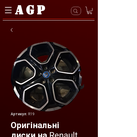
AGP
Артикул: R19
Оригінальні
диски на Renault