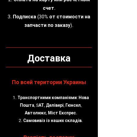
счет.
3. Подписка (30% от стоимости на
запчасти по заказу).
Доставка
По всей територии Украины
1. Транспортними компаніями: Нова
Пошта, SАТ, Делівері, Гюнсел,
Автолюкс, Міст Експрес.
2. Самовивіз із наших складів.