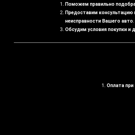
Поможем правильно подобра
Предоставим консультацию 
неисправности Вашего авто.
Обсудим условия покупки и 
1. Оплата при