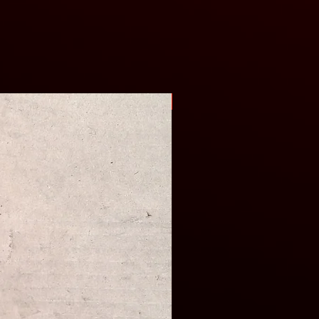
Оригінал