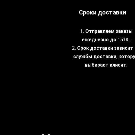
Сроки доставки
1. Отправляем заказы
ежедневно до 15:00.
2. Срок доставки зависит
службы доставки, котор
выбирает клиент.