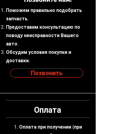
Поможем правильно подобрать
запчасть.
Предоставим консультацию по
поводу неисправности Вашего
авто.
Обсудим условия покупки и
доставки.
Позвонить
Оплата
1. Оплата при получении (при