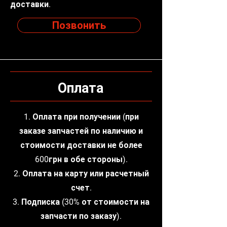
доставки.
Позвонить
Оплата
1. Оплата при получении (при
заказе запчастей по наличию и
стоимости доставки не более
600грн в обе стороны).
2. Оплата на карту или расчетный
счет.
3. Подписка (30% от стоимости на
запчасти по заказу).