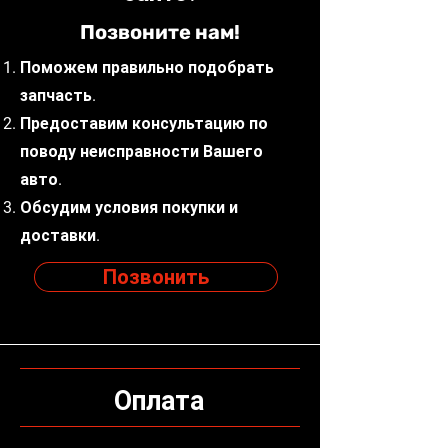
Позвоните нам!
Поможем правильно подобрать
запчасть.
Предоставим консультацию по
поводу неисправности Вашего
авто.
Обсудим условия покупки и
доставки.
Позвонить
Оплата