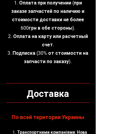
1. Оплата при получении (при
заказе запчастей по наличию и
стоимости доставки не более
600грн в обе стороны).
2. Оплата на карту или расчетный
счет.
3. Подписка (30% от стоимости на
запчасти по заказу).
Доставка
По всей територии Украины
1. Транспортними компаніями: Нова