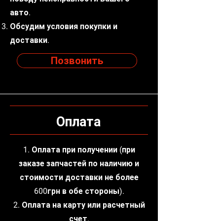
авто.
Обсудим условия покупки и
доставки.
Позвонить
Оплата
1. Оплата при получении (при
заказе запчастей по наличию и
стоимости доставки не более
600грн в обе стороны).
2. Оплата на карту или расчетный
счет.