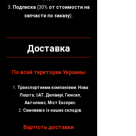
3. Подписка (30% от стоимости на
запчасти по заказу).
Доставка
По всей територии Украины
1. Транспортними компаніями: Нова
Пошта, SАТ, Делівері, Гюнсел,
Автолюкс, Міст Експрес.
2. Самовивіз із наших складів.
Вартість доставки