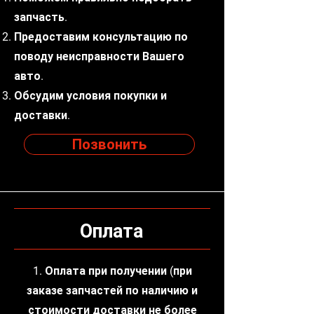
запчасть.
Предоставим консультацию по
поводу неисправности Вашего
авто.
Обсудим условия покупки и
доставки.
Позвонить
Оплата
1. Оплата при получении (при
заказе запчастей по наличию и
стоимости доставки не более