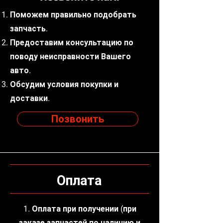
Поможем правильно подобрать
запчасть.
Предоставим консультацию по
поводу неисправности Вашего
авто.
Обсудим условия покупки и
доставки.
Позвонить
Оплата
1. Оплата при получении (при
заказе запчастей по наличию и