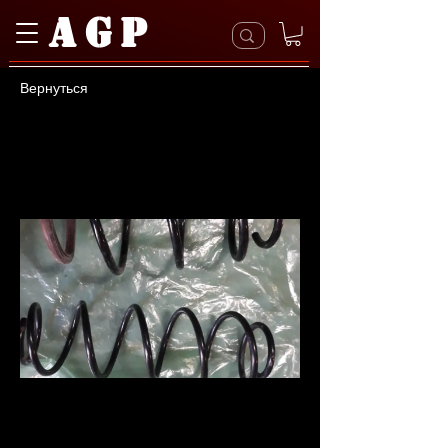
AGP
Вернуться