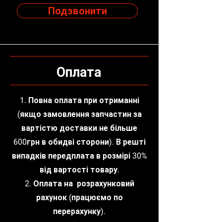
Подзвонити
Оплата
1. Повна оплата при отриманні
(якщо замовлення запчастин за
вартістю доставки не більше
600грн в обидві сторони). В решті
випадків передплата в розмірі 30%
від вартості товару.
2. Оплата на розрахунковий
рахунок (працюємо по
перерахунку).