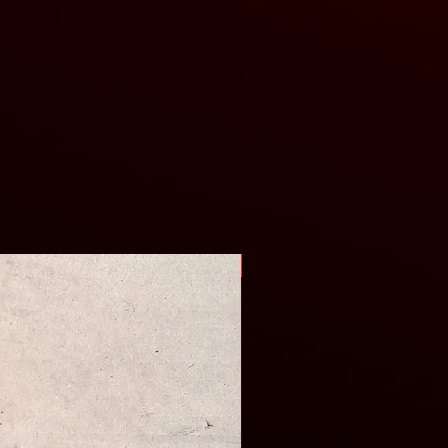
Оригінал