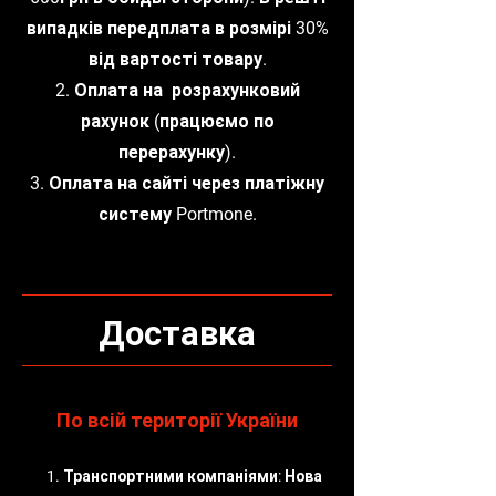
випадків передплата в розмірі 30%
від вартості товару.
2. Оплата на розрахунковий
рахунок (працюємо по
перерахунку).
3. Оплата на сайті через платіжну
систему Portmone.
Доставка
По всій території України
1. Транспортними компаніями: Нова