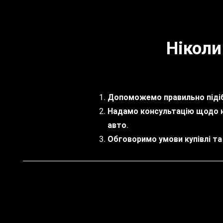
Ніколи
Допоможемо правильно підіб
Надамо консультацію щодо 
авто.
Обговоримо умови купівлі та