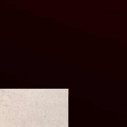
Оригінал