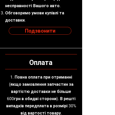
несправності Вашого авто.
Обговоримо умови купівлі та
доставки.
Подзвонити
Оплата
1. Повна оплата при отриманні
(якщо замовлення запчастин за
вартістю доставки не більше
600грн в обидві сторони). В решті
випадків передплата в розмірі 30%
від вартості товару.