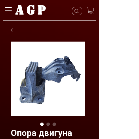
AGP
Опора двигуна