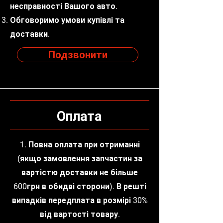
несправності Вашого авто.
Обговоримо умови купівлі та
доставки.
Подзвонити
Оплата
1. Повна оплата при отриманні
(якщо замовлення запчастин за
вартістю доставки не більше
600грн в обидві сторони). В решті
випадків передплата в розмірі 30%
від вартості товару.