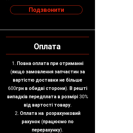
Подзвонити
Оплата
1. Повна оплата при отриманні
(якщо замовлення запчастин за
вартістю доставки не більше
600грн в обидві сторони). В решті
випадків передплата в розмірі 30%
від вартості товару.
2. Оплата на розрахунковий
рахунок (працюємо по
перерахунку).