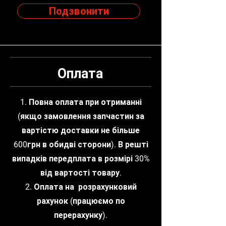
Подзвонити
Оплата
1. Повна оплата при отриманні
(якщо замовлення запчастин за
вартістю доставки не більше
600грн в обидві сторони). В решті
випадків передплата в розмірі 30%
від вартості товару.
2. Оплата на розрахунковий
рахунок (працюємо по
перерахунку).