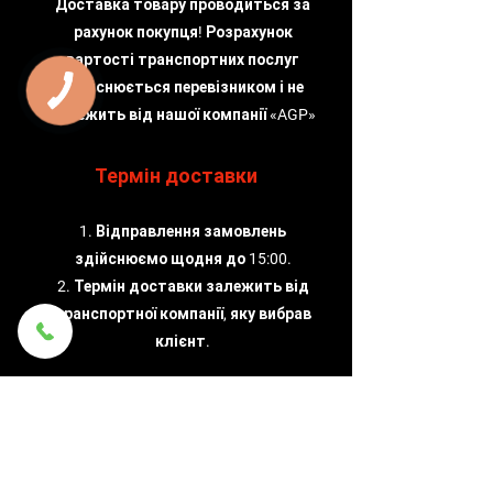
Доставка товару проводиться за
рахунок покупця! Розрахунок
вартості транспортних послуг
здійснюється перевізником і не
КНОПКА
ЗВ'ЯЗКУ
залежить від нашої компанії «AGP»
Термін доставки
1. Відправлення замовлень
здійснюємо щодня до 15:00.
2. Термін доставки залежить від
транспортної компанії, яку вибрав
клієнт.
Надійність