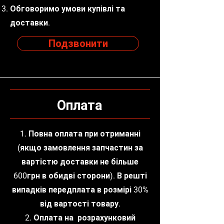
Обговоримо умови купівлі та
доставки.
Подзвонити
Оплата
1. Повна оплата при отриманні
(якщо замовлення запчастин за
вартістю доставки не більше
600грн в обидві сторони). В решті
випадків передплата в розмірі 30%
від вартості товару.
2. Оплата на розрахунковий