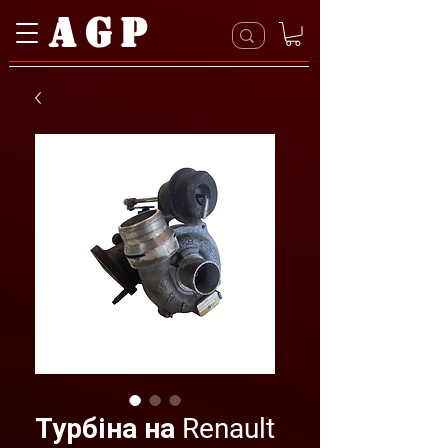
AGP
Турбіна на Renault