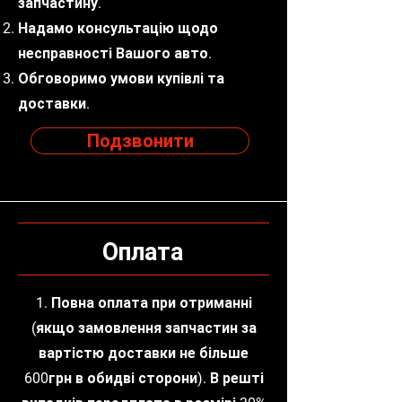
запчастину.
Надамо консультацію щодо
несправності Вашого авто.
Обговоримо умови купівлі та
доставки.
Подзвонити
Оплата
1. Повна оплата при отриманні
(якщо замовлення запчастин за
вартістю доставки не більше
600грн в обидві сторони). В решті