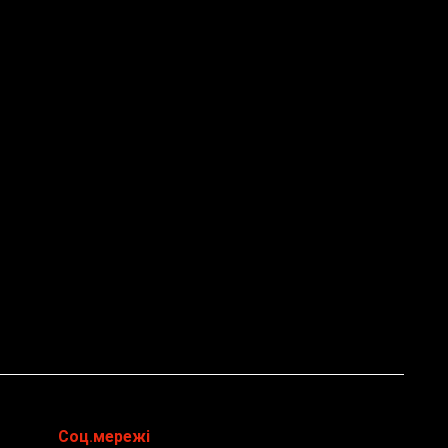
Соц.мережі