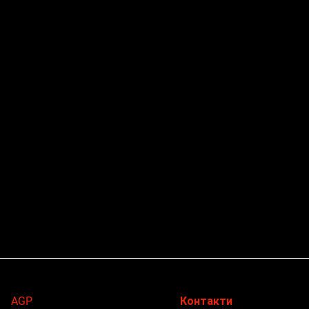
AGP
Контакти