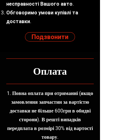
несправності Вашого авто.
Обговоримо умови купівлі та
доставки.
Подзвонити
Оплата
1. Повна оплата при отриманні (якщо
замовлення запчастин за вартістю
доставки не більше 600грн в обидві
сторони). В решті випадків
передплата в розмірі 30% від вартості
товару.