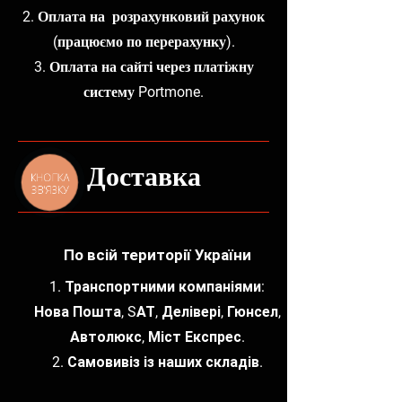
2. Оплата на розрахунковий рахунок
(працюємо по перерахунку).
3. Оплата на сайті через платіжну
систему Portmone.
Доставка
КНОПКА
ЗВ'ЯЗКУ
По всій території України
1. Транспортними компаніями:
Нова Пошта, SАТ, Делівері, Гюнсел,
Автолюкс, Міст Експрес.
2. Самовивіз із наших складів.