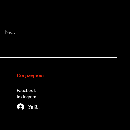
Next
Соц.мережі
Facebook
Instagram
Увійти