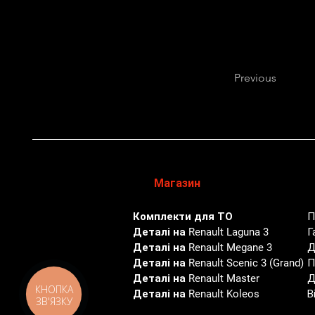
Previous
Магазин
Комплекти для ТО
П
Деталі на Renault Laguna 3
Г
Деталі на Renault Megane 3
Д
Деталі на Renault Scenic 3 (Grand)
П
Деталі на Renault Master
Д
КНОПКА
Деталі на Renault Koleos
В
ЗВ'ЯЗКУ